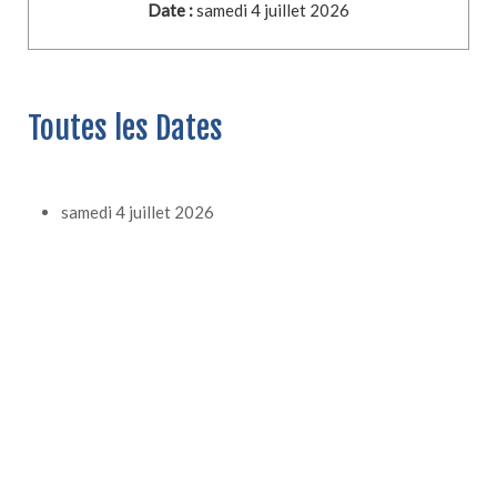
Date :
samedi 4 juillet 2026
Toutes les Dates
samedi 4 juillet 2026