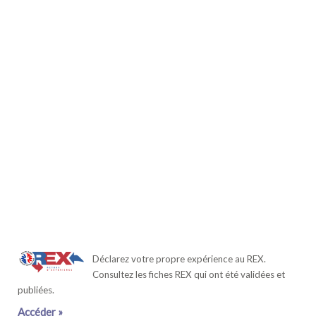
Déclarez votre propre expérience au REX.
Consultez les fiches REX qui ont été validées et
publiées.
Accéder »