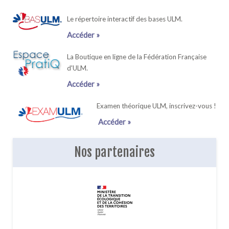
Le répertoire interactif des bases ULM.
Accéder »
La Boutique en ligne de la Fédération Française
d'ULM.
Accéder »
Examen théorique ULM, inscrivez-vous !
Accéder »
Nos partenaires