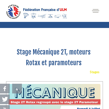
Stage Mécanique 2T, moteurs
Rotax et paramoteurs
Stages
+