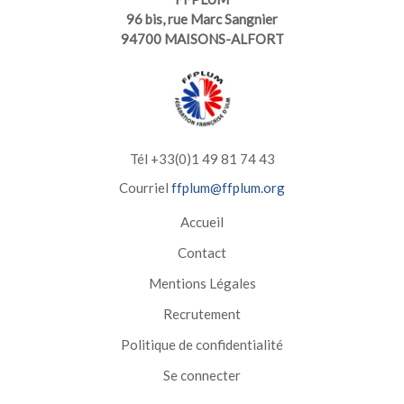
96 bis, rue Marc Sangnier
94700 MAISONS-ALFORT
Tél +33(0)1 49 81 74 43
Courriel
ffplum@ffplum.org
Accueil
Contact
Mentions Légales
Recrutement
Politique de confidentialité
Se connecter