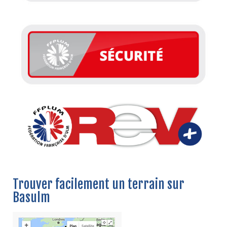
Trouver facilement un terrain sur
Basulm