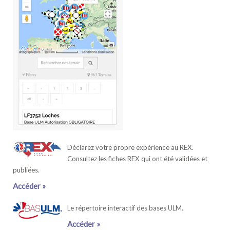
Déclarez votre propre expérience au REX.
Consultez les fiches REX qui ont été validées et
publiées.
Accéder »
Le répertoire interactif des bases ULM.
Accéder »