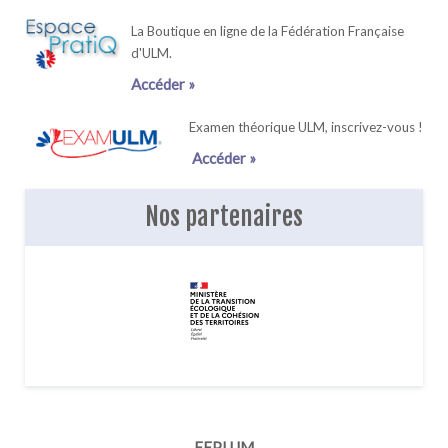
La Boutique en ligne de la Fédération Française
d'ULM.
Accéder »
Examen théorique ULM, inscrivez-vous !
Accéder »
Nos partenaires
FFPLUM