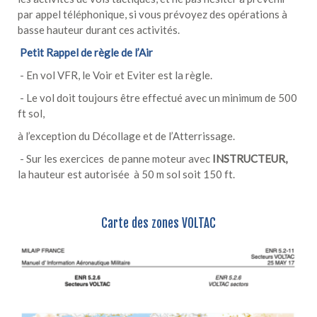
par appel téléphonique, si vous prévoyez des opérations à
basse hauteur durant ces activités.
Petit Rappel de règle de l’Air
- En vol VFR, le Voir et Eviter est la règle.
- Le vol doit toujours être effectué avec un minimum de 500
ft sol,
à l’exception du Décollage et de l’Atterrissage.
- Sur les exercices de panne moteur avec
INSTRUCTEUR
,
la hauteur est autorisée à 50 m sol soit 150 ft.
Carte des zones VOLTAC