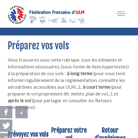
Préparez vos vols
Vous trouverez sous cette rubrique, tous les éléments et
informations nécessaires, (sous forme de liens hypertextes)
à la préparation de vos vols :
à long terme
(pour vous tenir
informé régulièrement de la réglementation, connaître les
aérodrômes accessibles aux ULM...);,
à court terme
(pour
préparer le vol proprement dit: météo, plan de vol...), et
après le vol
(pour partager et consulter les Retours
d'expérience).
+
Préparez votre
Retour
Prévoyez vos vols