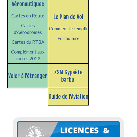
Aéronautiques
Cartes en Route
Le Plan de Vol
Cartes
Comment le remplir
d'Aérodromes
Formulaire
Cartes du RTBA
Complément aux
cartes 2022
ZSM Gypaète
Voler à l'étranger
barbu
Guide de l’Aviation