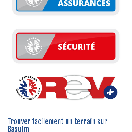
Trouver facilement un terrain sur
Basulm