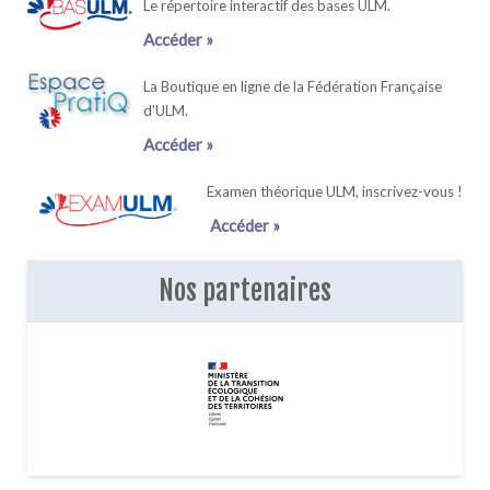
Le répertoire interactif des bases ULM.
Accéder »
La Boutique en ligne de la Fédération Française
d'ULM.
Accéder »
Examen théorique ULM, inscrivez-vous !
Accéder »
Nos partenaires