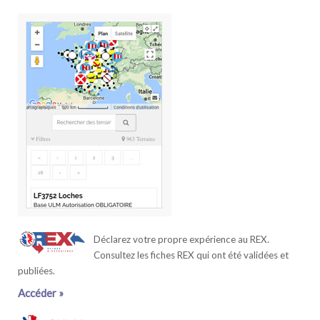
Déclarez votre propre expérience au REX.
Consultez les fiches REX qui ont été validées et
publiées.
Accéder »