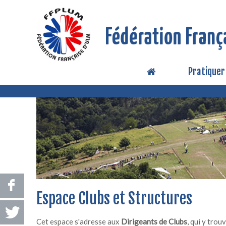
Pratiquer
Espace Clubs et Structures
Cet espace s'adresse aux
Dirigeants de Clubs
, qui y tro