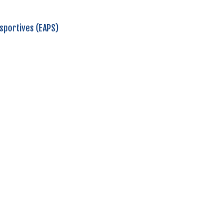
 sportives (EAPS)