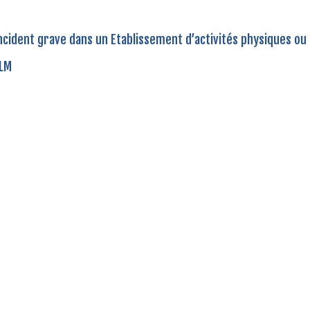
ncident grave dans un Etablissement d’activités physiques ou
ULM