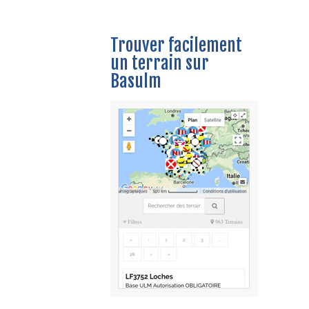
Trouver facilement
un terrain sur
Basulm