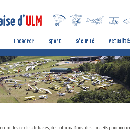
Encadrer
Sport
Sécurité
Actualité
uveront des textes de bases, des informations, des conseils pour mene