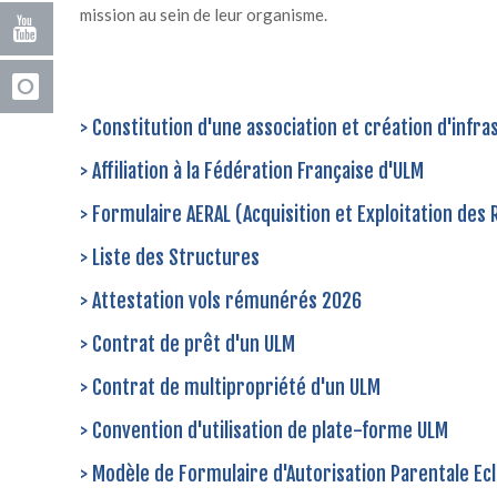
mission au sein de leur organisme.
> Constitution d'une association et création d'infr
> Affiliation à la Fédération Française d'ULM
> Formulaire AERAL (Acquisition et Exploitation des 
> Liste des Structures
> Attestation vols rémunérés 2026
> Contrat de prêt d'un ULM
> Contrat de multipropriété d'un ULM
> Convention d'utilisation de plate-forme ULM
> Modèle de Formulaire d'Autorisation Parentale Ec