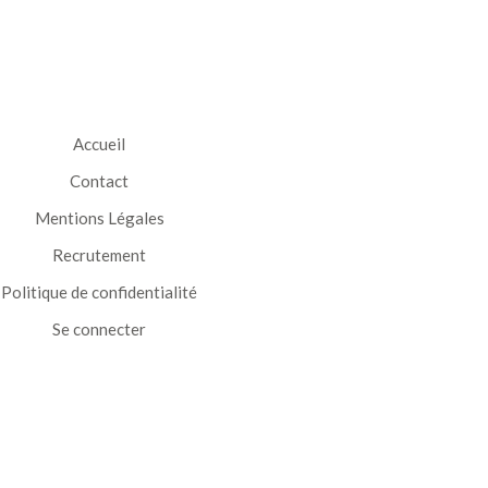
Accueil
Contact
Mentions Légales
Recrutement
Politique de confidentialité
Se connecter