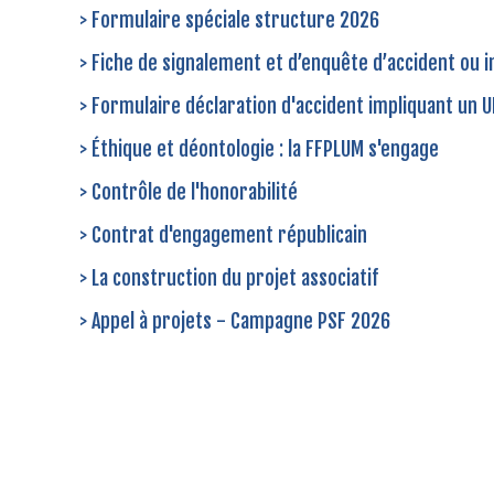
> Formulaire spéciale structure 2026
> Fiche de signalement et d’enquête d’accident ou i
> Formulaire déclaration d'accident impliquant un 
> Éthique et déontologie : la FFPLUM s'engage
> Contrôle de l'honorabilité
> Contrat d'engagement républicain
>
La construction du projet associatif
>
Appel à projets - Campagne PSF 202
6