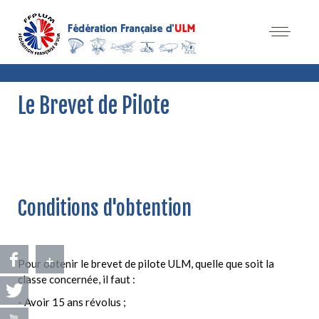
Le Brevet de Pilote
Conditions d'obtention
+
Pour obtenir le brevet de pilote ULM, quelle que soit la
classe concernée, il faut :
- Avoir 15 ans révolus ;