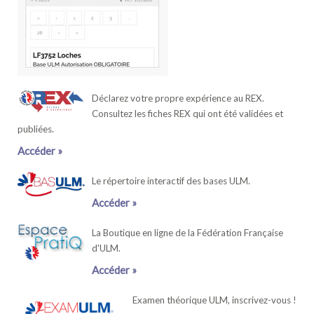
Déclarez votre propre expérience au REX.
Consultez les fiches REX qui ont été validées et
publiées.
Accéder »
Le répertoire interactif des bases ULM.
Accéder »
La Boutique en ligne de la Fédération Française
d'ULM.
Accéder »
Examen théorique ULM, inscrivez-vous !