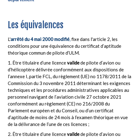
Les équivalences
L'
arrêté du 4 mai 2000 modifié
,
fixe dans l'article 2, les
conditions pour une équivalence du certificat d’aptitude
théorique commun de pilote d’ULM.
1. Être titulaire d’une licence
valide
de pilote d’avion ou
d’hélicoptère délivrée conformément aux dispositions de
l’annexe I, partie FCL, du règlement (UE) no 1178/2011 de la
Commission du 3 novembre 2011 déterminant les exigences
techniques et les procédures administratives applicables au
personnel navigant de l’aviation civile 27 octobre 2021
conformément au règlement (CE) no 216/2008 du
Parlement européen et du Conseil, ou d’un certificat
d’aptitude de moins de 24 mois à l’examen théorique en vue
de la délivrance de l’une de ces licences ;
2. Être titulaire d’une licence
valide
de pilote d’avion ou