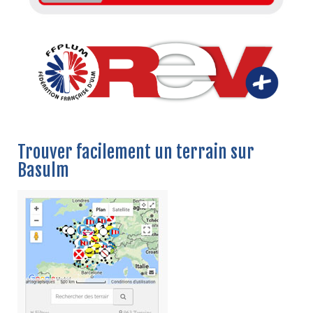
Trouver facilement un terrain sur
Basulm