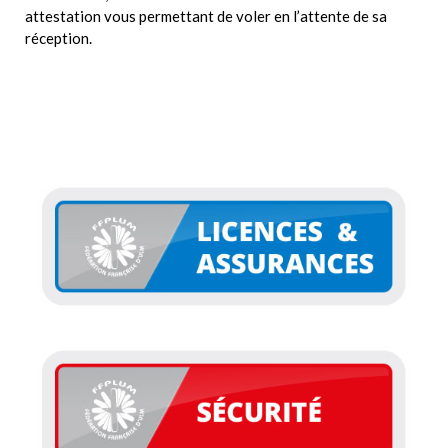
attestation vous permettant de voler en l’attente de sa
réception.