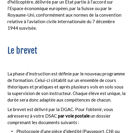
d’hélicoptère, délivrée par un Etat partie à l’accord sur
l’Espace économique européen, par la Suisse ou par le
Royaume-Uni, conformément aux normes de la convention
relative à l’aviation civile internationale du 7 décembre
1944 susvisée.
Le brevet
La phase d’instruction est définie par le nouveau programme
de formation. Celui-ci s’établit sur un ensemble de cours
théoriques et pratiques et après plusieurs vols en solo sous
la supervision de son instructeur. Chaque élève est unique, la
durée sera donc adaptée aux compétences de chacun.
Le brevet est délivré par la DGAC. Pour l’obtenir, vous
adresserez à
votre DSAC
par voie postale
un dossier
comprenant les documents suivants :
Photocopie d’une pièce d’identité (Passeport, CNI ou