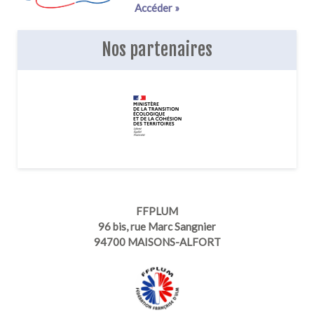
Accéder »
Nos partenaires
FFPLUM
96 bis, rue Marc Sangnier
94700 MAISONS-ALFORT