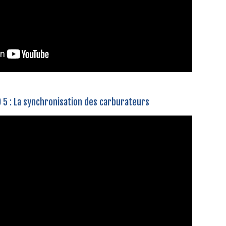
5 : La synchronisation des carburateurs