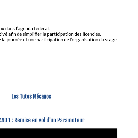
x dans l’agenda fédéral.
ivé afin de simplifier la participation des licenciés.
 la journée et une participation de l’organisation du stage.
Les Tutos Mécanos
NO 1 : Remise en vol d'un Paramoteur