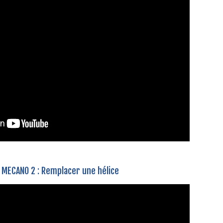
 MECANO 2 : Remplacer une hélice