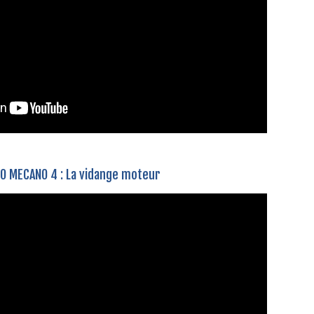
O MECANO 4 : La vidange moteur