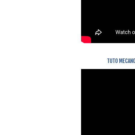
TUTO MECANO 