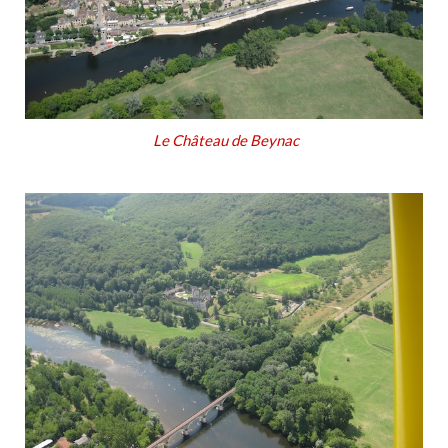
Le Château de Beynac