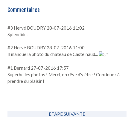
Commentaires
#3
Hervé BOUDRY
28-07-2016 11:02
Splendide.
#2
Hervé BOUDRY
28-07-2016 11:00
Il manque la photo du château de Castelnaud...
#1
Bernard
27-07-2016 17:57
Superbe les photos ! Merci, on rêve d'y être ! Continuez à
prendre du plaisir !
ETAPE SUIVANTE