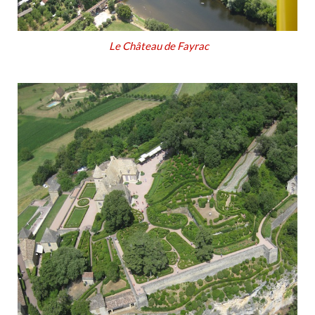
Le Château de Fayrac