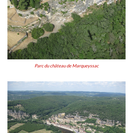
Parc du château de Marqueyssac