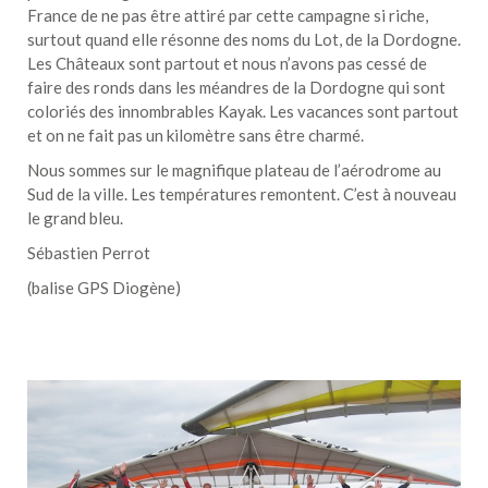
France de ne pas être attiré par cette campagne si riche,
surtout quand elle résonne des noms du Lot, de la Dordogne.
Les Châteaux sont partout et nous n’avons pas cessé de
faire des ronds dans les méandres de la Dordogne qui sont
coloriés des innombrables Kayak. Les vacances sont partout
et on ne fait pas un kilomètre sans être charmé.
Nous sommes sur le magnifique plateau de l’aérodrome au
Sud de la ville. Les températures remontent. C’est à nouveau
le grand bleu.
Sébastien Perrot
(balise GPS Diogène)