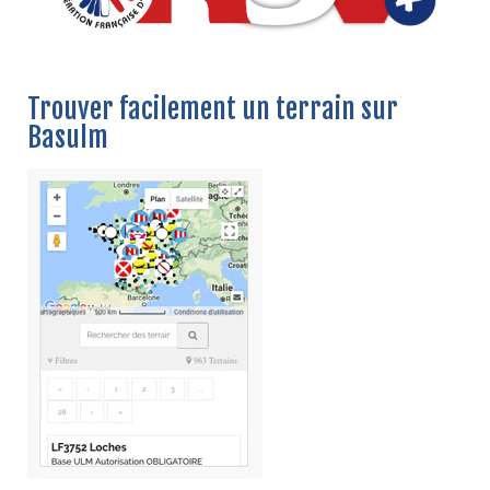
Trouver facilement un terrain sur
Basulm