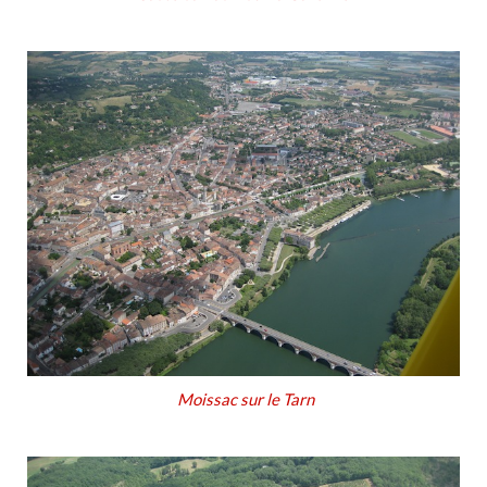
Moissac sur le Tarn