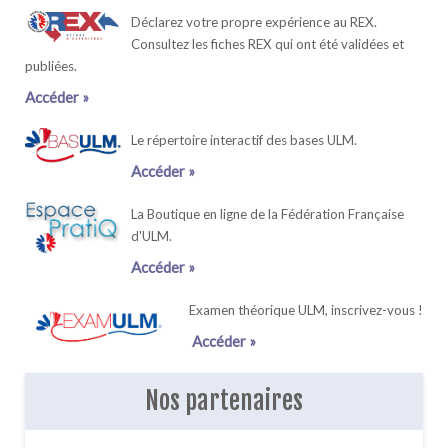
Déclarez votre propre expérience au REX.
Consultez les fiches REX qui ont été validées et
publiées.
Accéder »
Le répertoire interactif des bases ULM.
Accéder »
La Boutique en ligne de la Fédération Française
d'ULM.
Accéder »
Examen théorique ULM, inscrivez-vous !
Accéder »
Nos partenaires