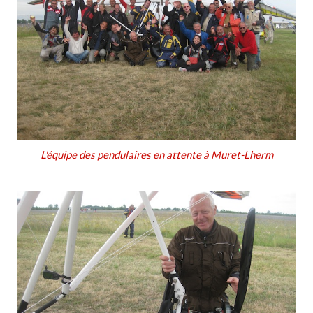
L'équipe des pendulaires en attente à Muret-Lherm