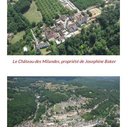
Le Château des Milandes, propriété de Josephine Baker