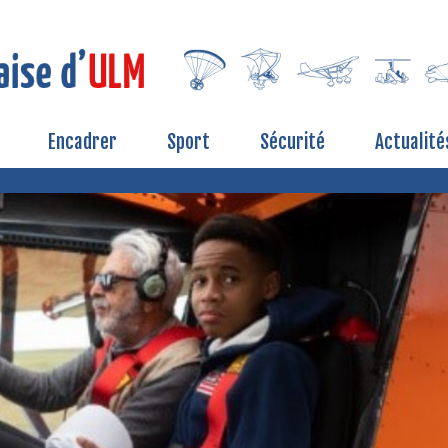
Encadrer
Sport
Sécurité
Actualité