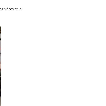
s pièces et le