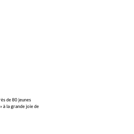
rès de 80 jeunes
» à la grande joie de