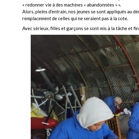
« redonner vie à des machines « abandonnées » ».
Alors, pleins d’entrain, nos jeunes se sont appliqués au d
remplacement de celles qui ne seraient pas à la cote.
Avec sérieux, filles et garçons se sont mis à la tâche et fi