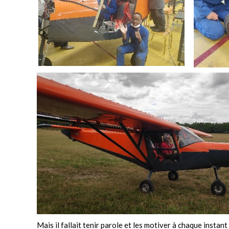
Mais il fallait tenir parole et les motiver à chaque instan