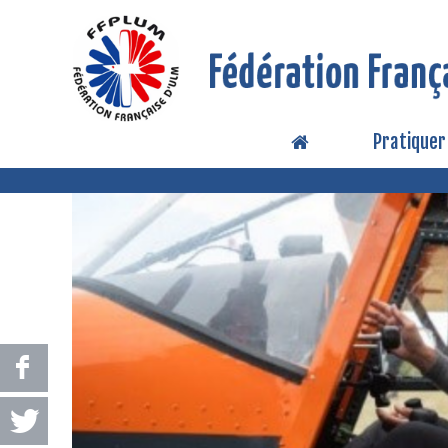
Pratiquer