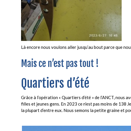
Là encore nous voulons aller jusqu’au bout parce que nou
Mais ce n’est pas tout !
Quartiers d’été
Grâce à l’opération « Quartiers d’été » de l’ANCT, nous a
filles et jeunes gens. En 2023 ce n’est pas moins de 138 Je
la plupart d’entre eux. Nous semons la petite graine et pou