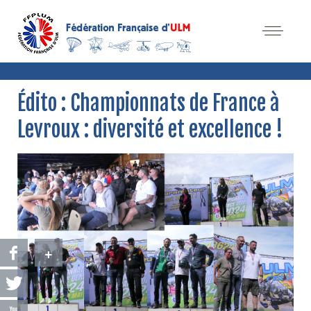
Édito : Championnats de France à
Levroux : diversité et excellence !
+