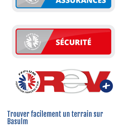
Trouver facilement un terrain sur
Basulm