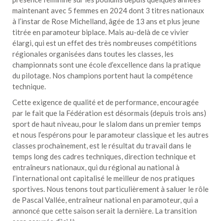
maintenant avec 5 femmes en 2024 dont 3 titres nationaux
à l’instar de Rose Michelland, âgée de 13 ans et plus jeune
titrée en paramoteur biplace. Mais au-delà de ce vivier
élargi, qui est un effet des très nombreuses compétitions
régionales organisées dans toutes les classes, les
championnats sont une école d’excellence dans la pratique
du pilotage. Nos champions portent haut la compétence
technique.
Cette exigence de qualité et de performance, encouragée
par le fait que la Fédération est désormais (depuis trois ans)
sport de haut niveau, pour le slalom dans un premier temps
et nous l’espérons pour le paramoteur classique et les autres
classes prochainement, est le résultat du travail dans le
temps long des cadres techniques, direction technique et
entraîneurs nationaux, qui du régional au national à
l’international ont capitalisé le meilleur de nos pratiques
sportives. Nous tenons tout particulièrement à saluer le rôle
de Pascal Vallée, entraîneur national en paramoteur, qui a
annoncé que cette saison serait la dernière. La transition