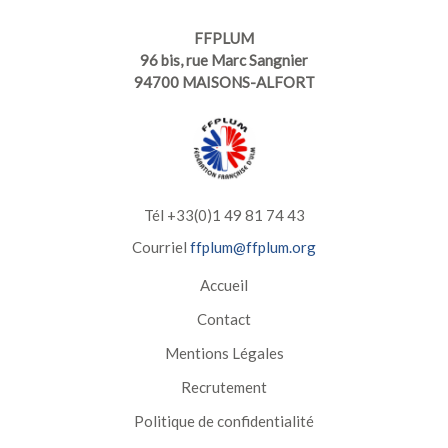
FFPLUM
96 bis, rue Marc Sangnier
94700 MAISONS-ALFORT
Tél +33(0)1 49 81 74 43
Courriel
ffplum@ffplum.org
Accueil
Contact
Mentions Légales
Recrutement
Politique de confidentialité