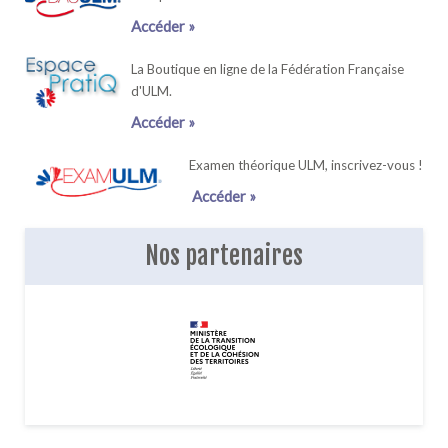
Accéder »
La Boutique en ligne de la Fédération Française
d'ULM.
Accéder »
Examen théorique ULM, inscrivez-vous !
Accéder »
Nos partenaires