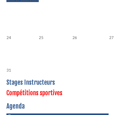
24
25
26
27
31
Stages Instructeurs
Compétitions sportives
Agenda