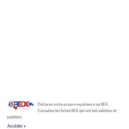
Déclarez votre propre expérience au REX.
Consultez les fiches REX qui ont été validées et
publiées.
Accéder »