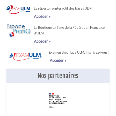
Le répertoire interactif des bases ULM.
Accéder »
La Boutique en ligne de la Fédération Française
d'ULM.
Accéder »
Examen théorique ULM, inscrivez-vous !
Accéder »
Nos partenaires