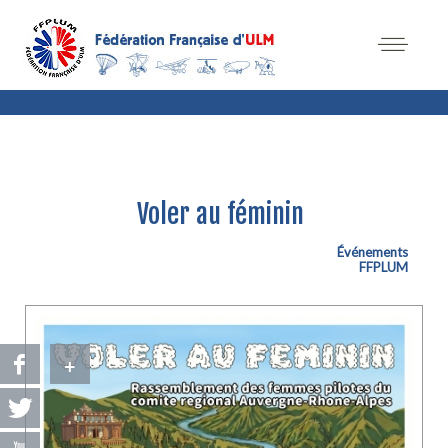
Voler au féminin
Événements
FFPLUM
+