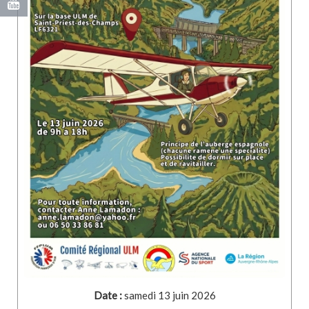
Date :
samedi 13 juin 2026