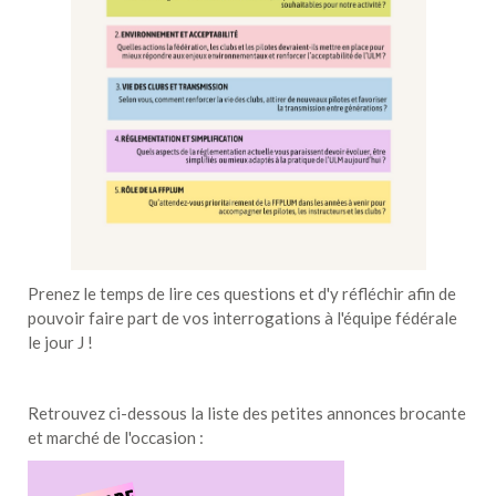
Prenez le temps de lire ces questions et d'y réfléchir afin de
pouvoir faire part de vos interrogations à l'équipe fédérale
le jour J !
Retrouvez ci-dessous la liste des petites annonces brocante
et marché de l'occasion :