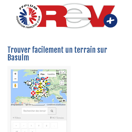
Trouver facilement un terrain sur
Basulm