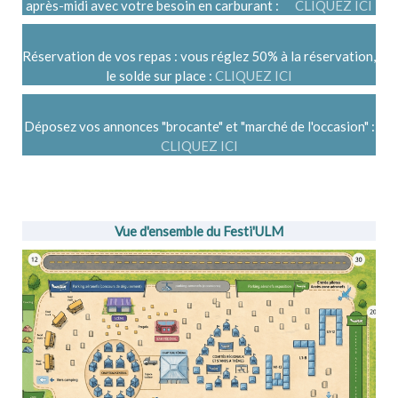
après-midi avec votre besoin en carburant :
CLIQUEZ ICI
Réservation de vos repas : vous réglez 50% à la réservation,
le solde sur place :
CLIQUEZ ICI
Déposez vos annonces "brocante" et "marché de l'occasion" :
CLIQUEZ ICI
Vue d'ensemble du Festi'ULM