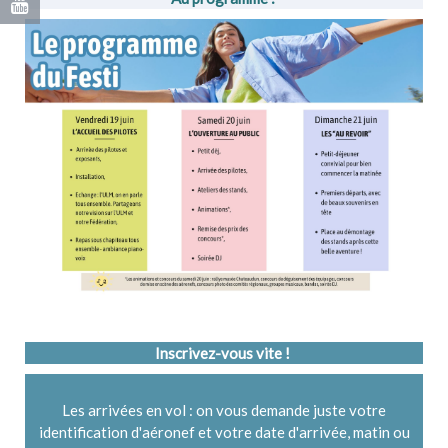
Inscrivez-vous vite !
Les arrivées en vol : on vous demande juste votre
identification d'aéronef et votre date d'arrivée, matin ou