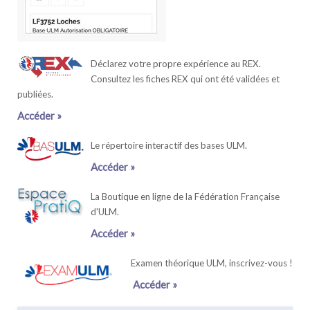
Déclarez votre propre expérience au REX.
Consultez les fiches REX qui ont été validées et
publiées.
Accéder »
Le répertoire interactif des bases ULM.
Accéder »
La Boutique en ligne de la Fédération Française
d'ULM.
Accéder »
Examen théorique ULM, inscrivez-vous !
Accéder »