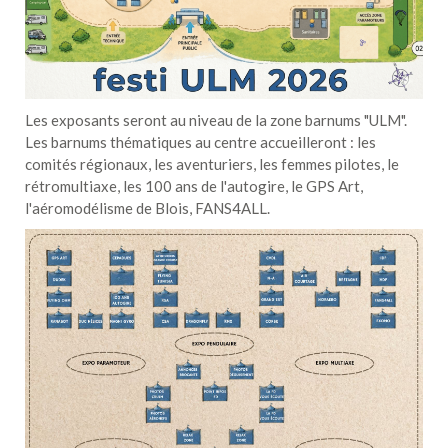
Les exposants seront au niveau de la zone barnums "ULM".
Les barnums thématiques au centre accueilleront : les
comités régionaux, les aventuriers, les femmes pilotes, le
rétromultiaxe, les 100 ans de l'autogire, le GPS Art,
l'aéromodélisme de Blois, FANS4ALL.