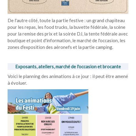
De l'autre côté, toute la partie festive : un grand chapiteau
pour les repas, les food trucks, la buvette fédérale, la scène
pour la remise des prix et la soirée DJ, la tente fédérale avec
boutique et point d'information, le marché de l'occasion, les
zones d'exposition des aéronefs et la partie camping.
Exposants, ateliers, marché de l'occasion et brocante
Voici le planning des animations à ce jour : il peut être amené
à évoluer.