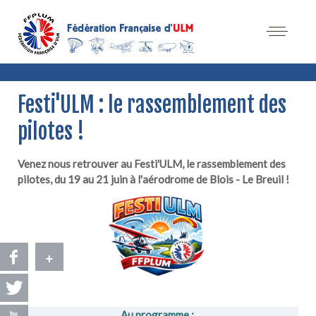
Festi'ULM : le rassemblement des
pilotes !
Venez nous retrouver au Festi'ULM, le rassemblement des
pilotes, du 19 au 21 juin à l'aérodrome de Blois - Le Breuil !
+
Au programme :