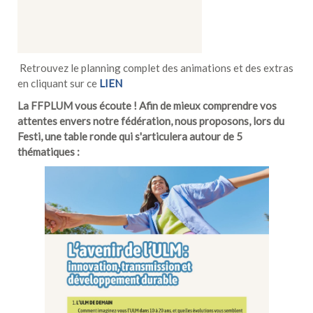
Retrouvez le planning complet des animations et des extras
en cliquant sur ce
LIEN
La FFPLUM vous écoute ! Afin de mieux comprendre vos
attentes envers notre fédération, nous proposons, lors du
Festi, une table ronde qui s'articulera autour de 5
thématiques :