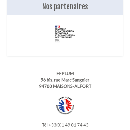
Nos partenaires
FFPLUM
96 bis, rue Marc Sangnier
94700 MAISONS-ALFORT
Tél +33(0)1 49 81 74 43