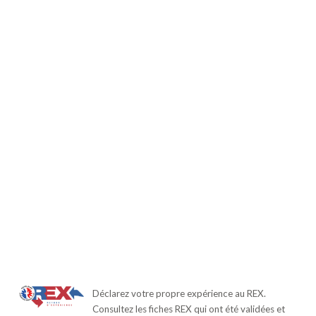
Déclarez votre propre expérience au REX.
Consultez les fiches REX qui ont été validées et