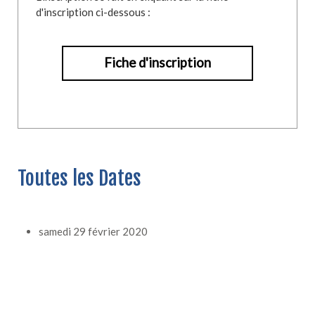
d'inscription ci-dessous :
Fiche d'inscription
Toutes les Dates
samedi 29 février 2020