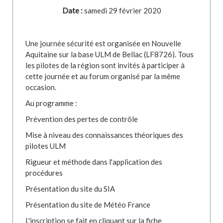
Date :
samedi 29 février 2020
Une journée sécurité est organisée en Nouvelle
Aquitaine sur la base ULM de Bellac (LF8726). Tous
les pilotes de la région sont invités à participer à
cette journée et au forum organisé par la même
occasion.
Au programme :
Prévention des pertes de contrôle
Mise à niveau des connaissances théoriques des
pilotes ULM
Rigueur et méthode dans l'application des
procédures
Présentation du site du SIA
Présentation du site de Météo France
L'inscription se fait en cliquant sur la fiche