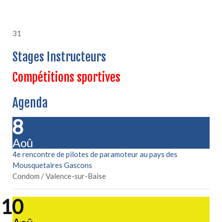
31
Stages Instructeurs
Compétitions sportives
Agenda
08
Aoû
4e rencontre de pilotes de paramoteur au pays des
Mousquetaires Gascons
Condom / Valence-sur-Baise
10