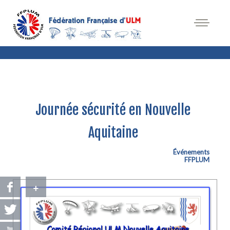
Journée sécurité en Nouvelle
Aquitaine
Événements
FFPLUM
+