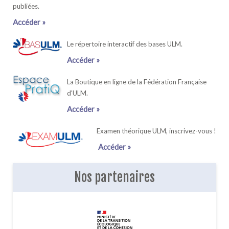
publiées.
Accéder »
Le répertoire interactif des bases ULM.
Accéder »
La Boutique en ligne de la Fédération Française
d'ULM.
Accéder »
Examen théorique ULM, inscrivez-vous !
Accéder »
Nos partenaires