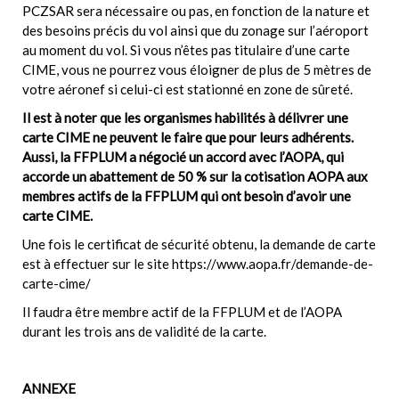
PCZSAR sera nécessaire ou pas, en fonction de la nature et
des besoins précis du vol ainsi que du zonage sur l’aéroport
au moment du vol. Si vous n’êtes pas titulaire d’une carte
CIME, vous ne pourrez vous éloigner de plus de 5 mètres de
votre aéronef si celui-ci est stationné en zone de sûreté.
Il est à noter que les organismes habilités à délivrer une
carte CIME ne peuvent le faire que pour leurs adhérents.
Aussi, la FFPLUM a négocié un accord avec l’AOPA, qui
accorde un abattement de 50 % sur la cotisation AOPA aux
membres actifs de la FFPLUM qui ont besoin d’avoir une
carte CIME.
Une fois le certificat de sécurité obtenu, la demande de carte
est à effectuer sur le site
https://www.aopa.fr/demande-de-
carte-cime/
Il faudra être membre actif de la FFPLUM et de l’AOPA
durant les trois ans de validité de la carte.
ANNEXE