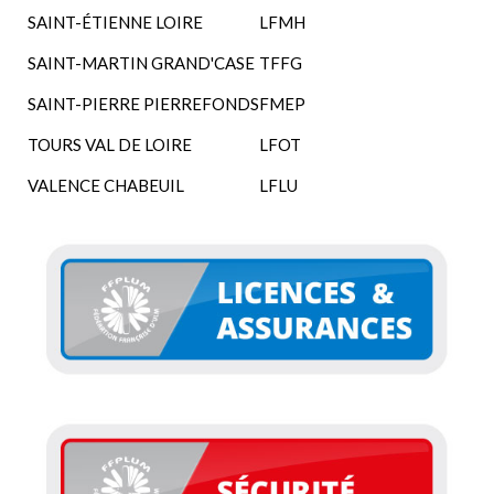
SAINT-ÉTIENNE LOIRE
LFMH
SAINT-MARTIN GRAND'CASE
TFFG
SAINT-PIERRE PIERREFONDS
FMEP
TOURS VAL DE LOIRE
LFOT
VALENCE CHABEUIL
LFLU