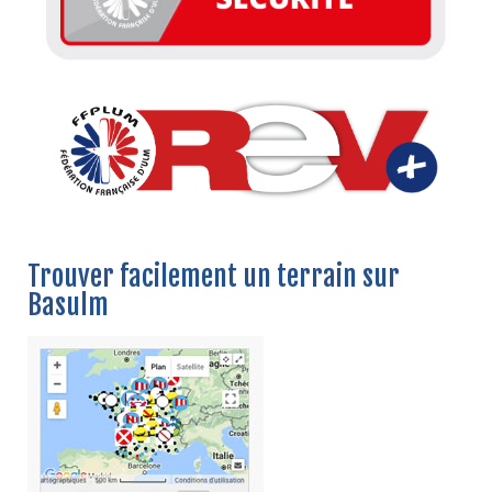
Trouver facilement un terrain sur
Basulm