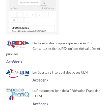
Déclarez votre propre expérience au REX.
Consultez les fiches REX qui ont été validées et
publiées.
Accéder »
Le répertoire interactif des bases ULM.
Accéder »
La Boutique en ligne de la Fédération Française
d'ULM.
Accéder »