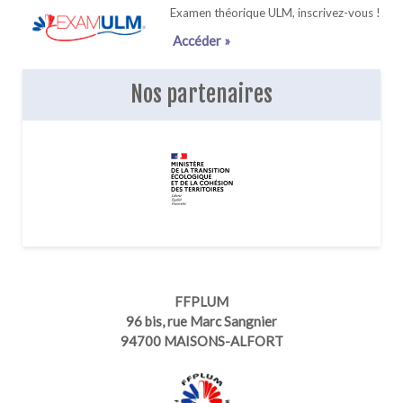
Examen théorique ULM, inscrivez-vous !
Accéder »
Nos partenaires
FFPLUM
96 bis, rue Marc Sangnier
94700 MAISONS-ALFORT