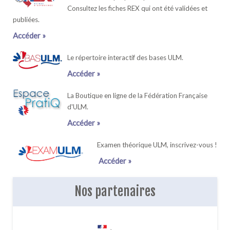
Consultez les fiches REX qui ont été validées et
publiées.
Accéder »
Le répertoire interactif des bases ULM.
Accéder »
La Boutique en ligne de la Fédération Française
d'ULM.
Accéder »
Examen théorique ULM, inscrivez-vous !
Accéder »
Nos partenaires