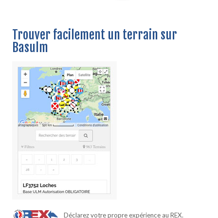
Trouver facilement un terrain sur
Basulm
Déclarez votre propre expérience au REX.