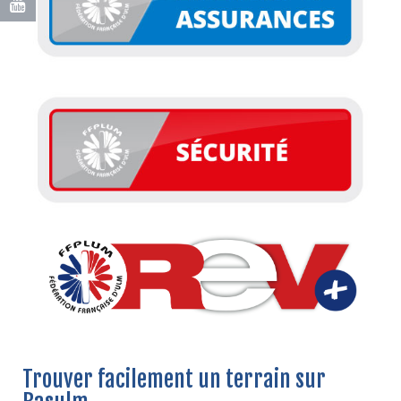
Trouver facilement un terrain sur