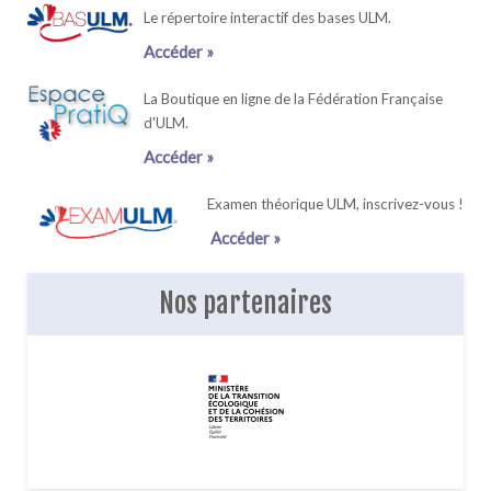
Le répertoire interactif des bases ULM.
Accéder »
La Boutique en ligne de la Fédération Française
d'ULM.
Accéder »
Examen théorique ULM, inscrivez-vous !
Accéder »
Nos partenaires