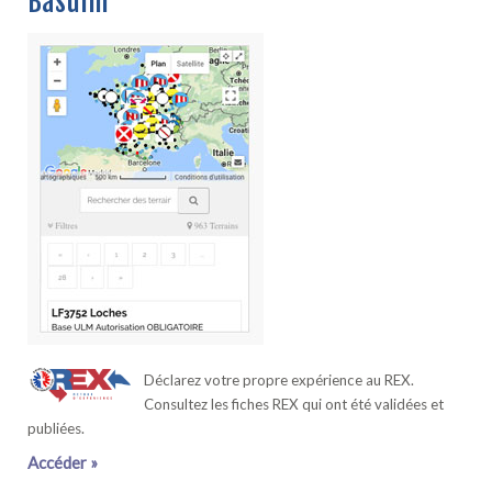
Basulm
Déclarez votre propre expérience au REX.
Consultez les fiches REX qui ont été validées et
publiées.
Accéder »