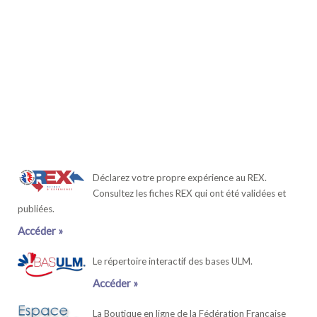
Déclarez votre propre expérience au REX.
Consultez les fiches REX qui ont été validées et
publiées.
Accéder »
Le répertoire interactif des bases ULM.
Accéder »
La Boutique en ligne de la Fédération Française