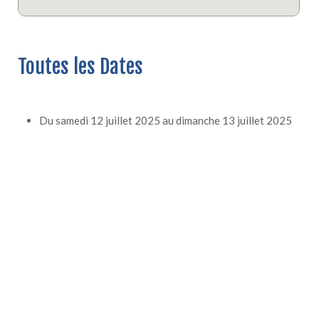
Toutes les Dates
Du
samedi 12 juillet 2025
au
dimanche 13 juillet 2025