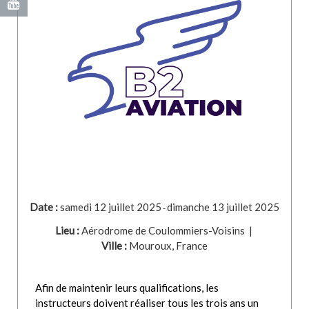
Date :
samedi 12 juillet 2025
dimanche 13 juillet 2025
-
Lieu :
Aérodrome de Coulommiers-Voisins
|
Ville :
Mouroux, France
Afin de maintenir leurs qualifications, les
instructeurs doivent réaliser tous les trois ans un