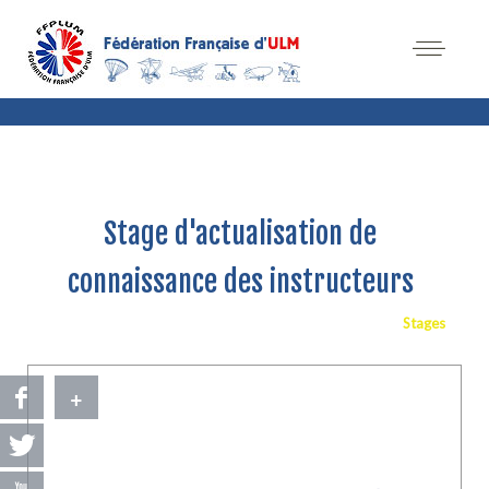
Stage d'actualisation de
connaissance des instructeurs
Stages
+