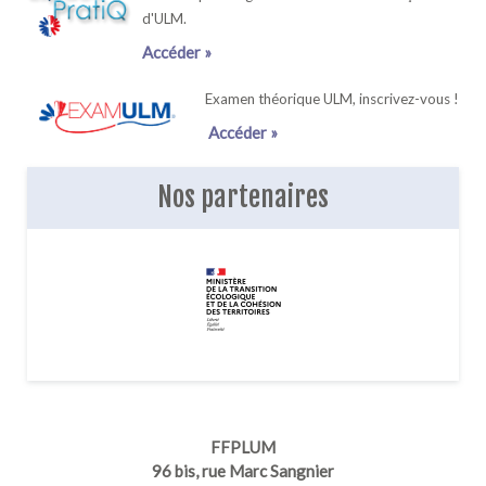
d'ULM.
Accéder »
Examen théorique ULM, inscrivez-vous !
Accéder »
Nos partenaires
FFPLUM
96 bis, rue Marc Sangnier