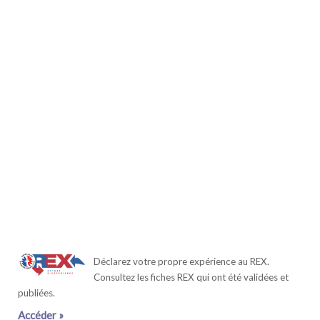
Déclarez votre propre expérience au REX.
Consultez les fiches REX qui ont été validées et
publiées.
Accéder »