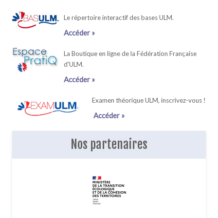
Le répertoire interactif des bases ULM.
Accéder »
La Boutique en ligne de la Fédération Française
d'ULM.
Accéder »
Examen théorique ULM, inscrivez-vous !
Accéder »
Nos partenaires