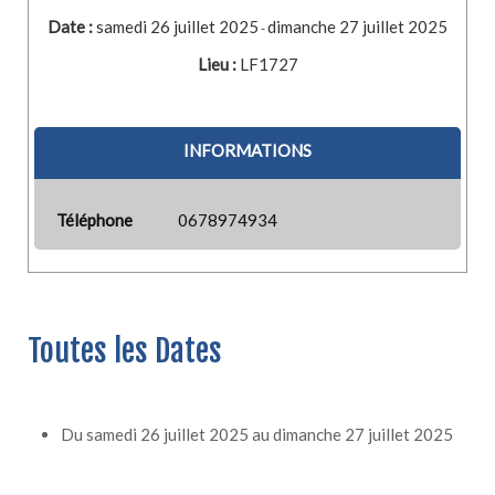
Date :
samedi 26 juillet 2025
dimanche 27 juillet 2025
-
Lieu :
LF1727
INFORMATIONS
Téléphone
0678974934
Toutes les Dates
Du
samedi 26 juillet 2025
au
dimanche 27 juillet 2025