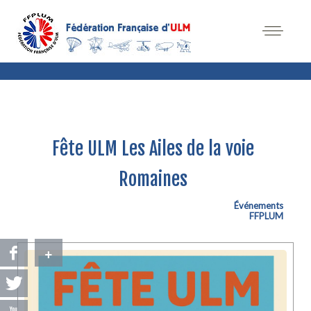
Fête ULM Les Ailes de la voie
Romaines
Événements
FFPLUM
+