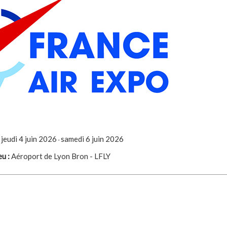
jeudi 4 juin 2026
samedi 6 juin 2026
-
eu :
Aéroport de Lyon Bron - LFLY