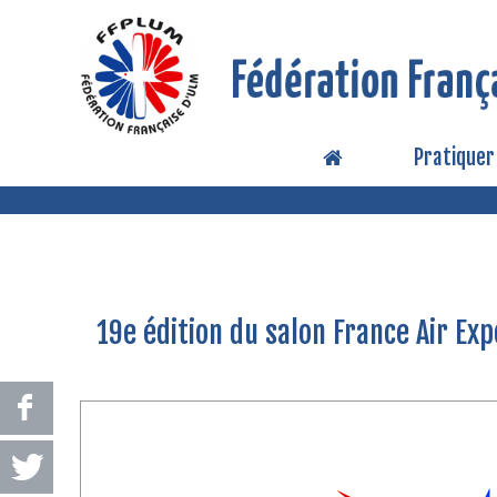
Pratiquer
19e édition du salon France Air Ex