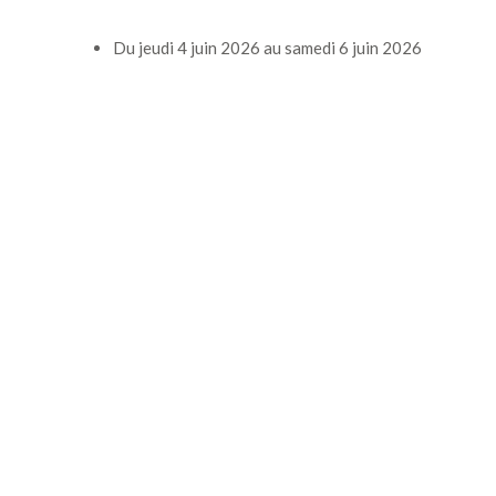
Du
jeudi 4 juin 2026
au
samedi 6 juin 2026