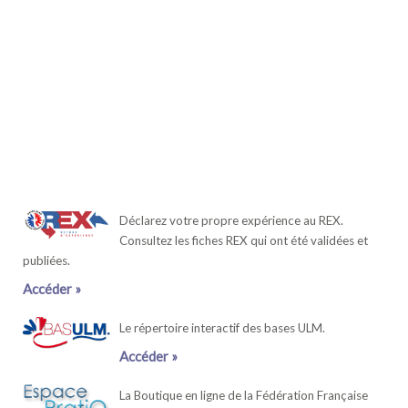
Déclarez votre propre expérience au REX.
Consultez les fiches REX qui ont été validées et
publiées.
Accéder »
Le répertoire interactif des bases ULM.
Accéder »
La Boutique en ligne de la Fédération Française