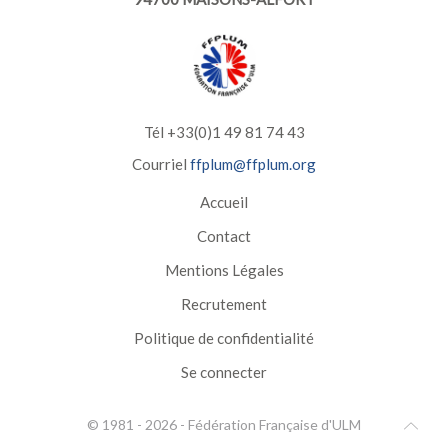
Tél +33(0)1 49 81 74 43
Courriel
ffplum@ffplum.org
Accueil
Contact
Mentions Légales
Recrutement
Politique de confidentialité
Se connecter
© 1981 -
2026
-
Fédération Française d'ULM