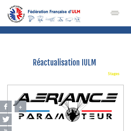
Réactualisation IULM
Stages
+