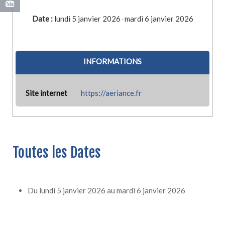
Date :
lundi 5 janvier 2026
mardi 6 janvier 2026
-
INFORMATIONS
Site internet
https://aeriance.fr
Toutes les Dates
Du
lundi 5 janvier 2026
au
mardi 6 janvier 2026