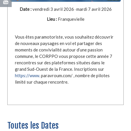
Date :
vendredi 3 avril 2026
mardi 7 avril 2026
-
Lieu :
Franquevielle
Vous êtes paramotoriste, vous souhaitez découvrir
de nouveaux paysages en vol et partager des
moments de convivialité autour d’une passion
commune, le CORPPO vous propose cette année 7
rencontres sur des plateformes situées dans le
grand Sud-Ouest de la France. Inscriptions sur
https://www.
paravroum.com/ , nombre de pilotes
limité sur chaque rencontre.
Toutes les Dates