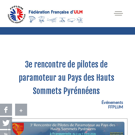
3e rencontre de pilotes de
paramoteur au Pays des Hauts
Sommets Pyrénnéens
Événements
FFPLUM
+