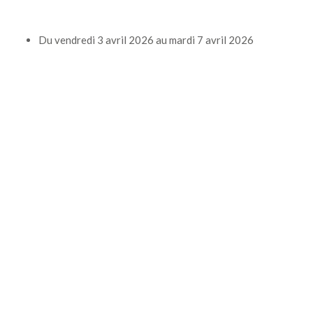
Du
vendredi 3 avril 2026
au
mardi 7 avril 2026