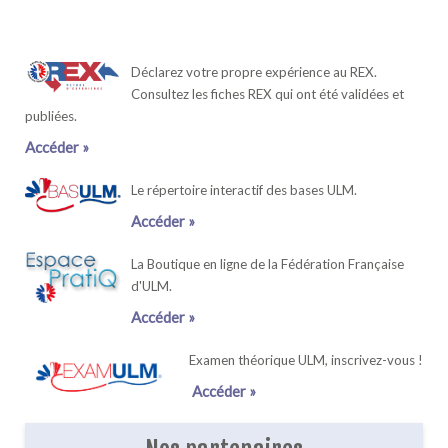
Déclarez votre propre expérience au REX.
Consultez les fiches REX qui ont été validées et
publiées.
Accéder »
Le répertoire interactif des bases ULM.
Accéder »
La Boutique en ligne de la Fédération Française
d'ULM.
Accéder »
Examen théorique ULM, inscrivez-vous !
Accéder »