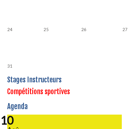
24
25
26
27
31
Stages Instructeurs
Compétitions sportives
Agenda
10