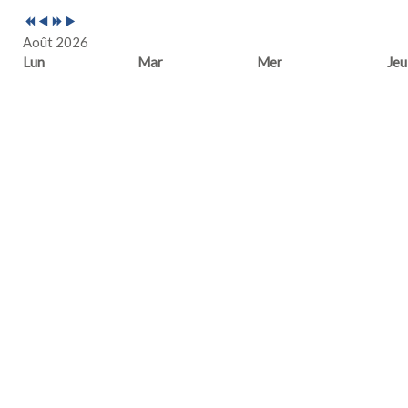
Août 2026
Lun
Mar
Mer
Jeu