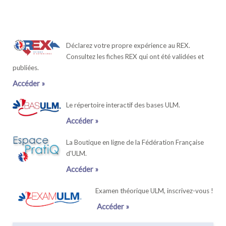
Déclarez votre propre expérience au REX.
Consultez les fiches REX qui ont été validées et
publiées.
Accéder »
Le répertoire interactif des bases ULM.
Accéder »
La Boutique en ligne de la Fédération Française
d'ULM.
Accéder »
Examen théorique ULM, inscrivez-vous !
Accéder »