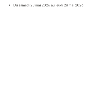
Du
samedi 23 mai 2026
au
jeudi 28 mai 2026