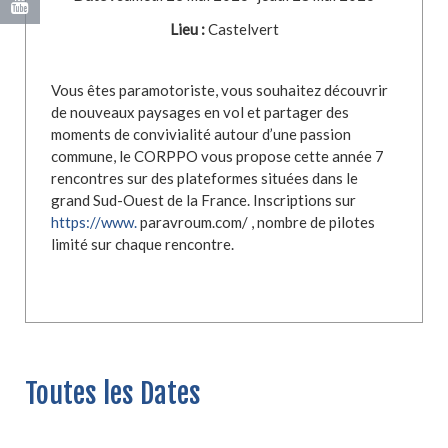
Lieu :
Castelvert
Vous êtes paramotoriste, vous souhaitez découvrir
de nouveaux paysages en vol et partager des
moments de convivialité autour d’une passion
commune, le CORPPO vous propose cette année 7
rencontres sur des plateformes situées dans le
grand Sud-Ouest de la France. Inscriptions sur
https://www.
paravroum.com/ , nombre de pilotes
limité sur chaque rencontre.
Toutes les Dates