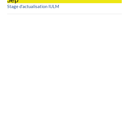
Stage d'actualisation IULM