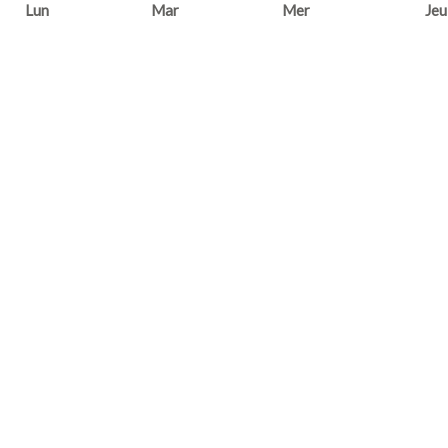
Lun
Mar
Mer
Jeu