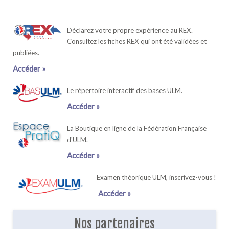
Déclarez votre propre expérience au REX.
Consultez les fiches REX qui ont été validées et
publiées.
Accéder »
Le répertoire interactif des bases ULM.
Accéder »
La Boutique en ligne de la Fédération Française
d'ULM.
Accéder »
Examen théorique ULM, inscrivez-vous !
Accéder »
Nos partenaires