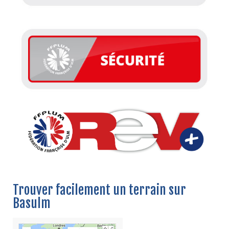
Trouver facilement un terrain sur
Basulm