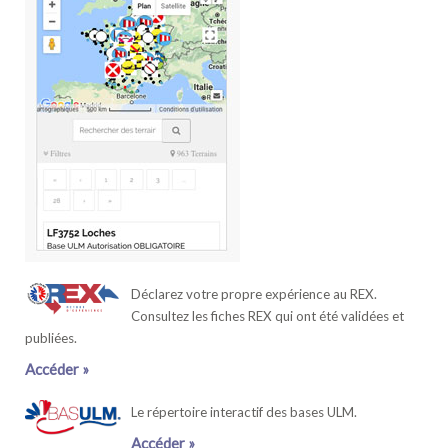
Déclarez votre propre expérience au REX.
Consultez les fiches REX qui ont été validées et
publiées.
Accéder »
Le répertoire interactif des bases ULM.
Accéder »