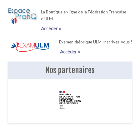
La Boutique en ligne de la Fédération Française
d'ULM.
Accéder »
Examen théorique ULM, inscrivez-vous !
Accéder »
Nos partenaires