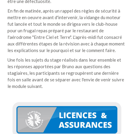
être une défectuosité.
En fin de matinée, après un rappel des règles de sécurité à
mettre en oeuvre avant d'intervenir, la vidange du moteur
fut lancée et tout le monde se dirigea vers le club-house
pour un frugal repas préparé par le restaurant de
l'aérodrome "Entre Ciel et Terre". L'après-midi fut consacré
aux différentes étapes de la révision avec à chaque moment
les explications sur le pourquoi et sur le comment faire.
Une fois les sujets du stage réalisés dans leur ensemble et
les réponses apportées par Bruno aux questions des
stagiaires, les participants se regroupèrent une dernière
fois en salle avant de se séparer avec l'envie de venir suivre
le module suivant.