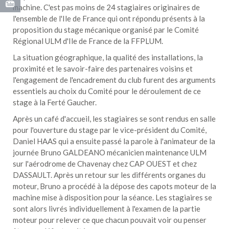
machine. C'est pas moins de 24 stagiaires originaires de
l'ensemble de l'Ile de France qui ont répondu présents à la
proposition du stage mécanique organisé par le Comité
Régional ULM d'Ile de France de la FFPLUM.
La situation géographique, la qualité des installations, la
proximité et le savoir-faire des partenaires voisins et
l'engagement de l'encadrement du club furent des arguments
essentiels au choix du Comité pour le déroulement de ce
stage à la Ferté Gaucher.
Après un café d'accueil, les stagiaires se sont rendus en salle
pour l'ouverture du stage par le vice-président du Comité,
Daniel HAAS qui a ensuite passé la parole à l'animateur de la
journée Bruno GALDEANO mécanicien maintenance ULM
sur l'aérodrome de Chavenay chez CAP OUEST et chez
DASSAULT. Après un retour sur les différents organes du
moteur, Bruno a procédé à la dépose des capots moteur de la
machine mise à disposition pour la séance. Les stagiaires se
sont alors livrés individuellement à l'examen de la partie
moteur pour relever ce que chacun pouvait voir ou penser