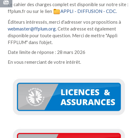
Le cahier des charges complet est disponible sur notre site :
ffplum.fr ou sur le lien
APPLI - DIFFUSION - CDC
.
Éditeurs intéressés, merci d'adresser vos propositions à
webmaster@ffplum.org
.
Cette adresse est également
disponible pour toute question. Merci de mettre "Appli
FFPLUM" dans l'objet.
Date limite de réponse : 28 mars 2026
En vous remerciant de votre intérêt.