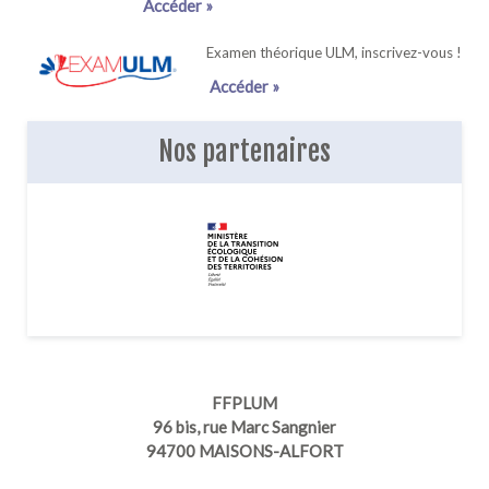
Accéder »
Examen théorique ULM, inscrivez-vous !
Accéder »
Nos partenaires
FFPLUM
96 bis, rue Marc Sangnier
94700 MAISONS-ALFORT