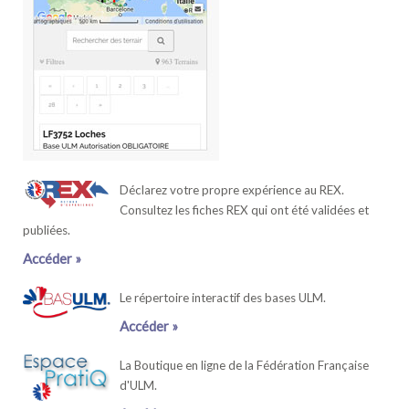
Déclarez votre propre expérience au REX.
Consultez les fiches REX qui ont été validées et
publiées.
Accéder »
Le répertoire interactif des bases ULM.
Accéder »
La Boutique en ligne de la Fédération Française
d'ULM.