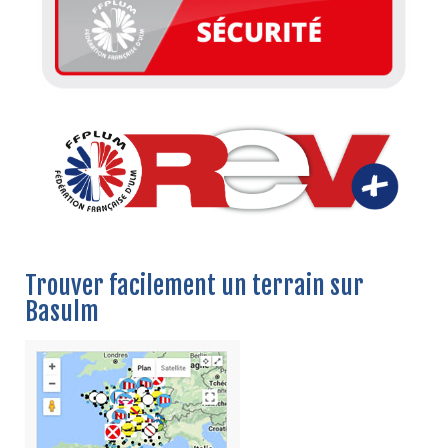
Trouver facilement un terrain sur
Basulm