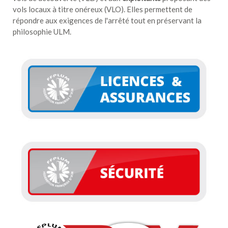
vols locaux à titre onéreux (VLO). Elles permettent de
répondre aux exigences de l'arrêté tout en préservant la
philosophie ULM.