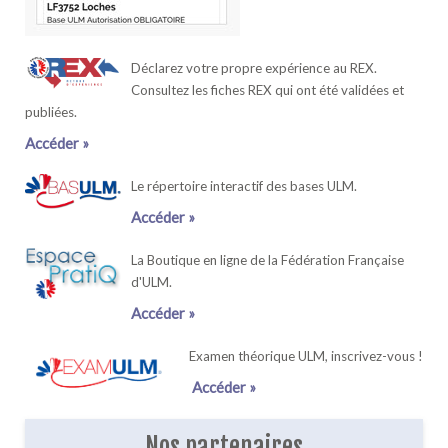
Déclarez votre propre expérience au REX.
Consultez les fiches REX qui ont été validées et
publiées.
Accéder »
Le répertoire interactif des bases ULM.
Accéder »
La Boutique en ligne de la Fédération Française
d'ULM.
Accéder »
Examen théorique ULM, inscrivez-vous !
Accéder »
Nos partenaires