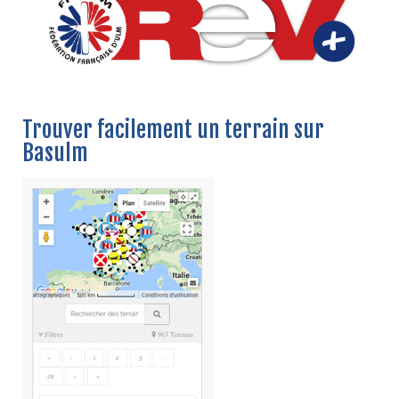
Trouver facilement un terrain sur
Basulm