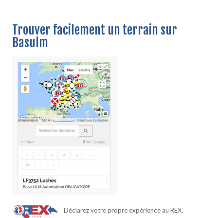
Trouver facilement un terrain sur
Basulm
Déclarez votre propre expérience au REX.