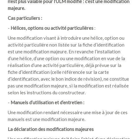
n’est plus valable pour l’ULM modifié : c’est une modification
majeure.
Cas particuliers :
-
Hélices, options ou activité particulières
:
Une modification visant à introduire une hélice, option ou
activité particulière non listée sur la fiche d’identification
est une modification majeure. En revanche l’installation
d’une hélice, d’une option ou une modification en vue de la
réalisation d’une activité particulière, déjà prévue sur la
fiche d’identification (celle référencée sur la carte
d’identification, avec le bon indice de révision), ne constitue
pas une modification majeure, si la modification est réalisée
selon les instructions du constructeur.
-
Manuels d’utilisation et d’entretien :
Une modification rendant nécessaire une mise à jour de ces
manuels est une modification majeure.
La déclaration des modifications majeures