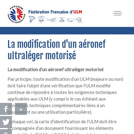
La modification d'un aéronef
ultraléger motorisé
La modification d’un aéronef ultraléger motorisé
Par principe, toute modification d’un ULM (majeure ou non)
doit faire l’objet d’une vérification que l’ULM modifié
continue de répondre à toutes les exigences techniques
applicables aux ULM (y compris le cas échéant aux
conditions techniques complémentaires liées à un
+
équipement ou une utilisation particulière).
A chaque vol, la carte d’identification de l’ULM doit être
accompagnée d’un document fournissant les éléments