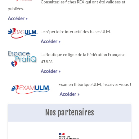
Consultez les fiches REX qui ont été validées et
publiées.
Accéder »
Le répertoire interactif des bases ULM.
Accéder »
La Boutique en ligne de la Fédération Française
d'ULM.
Accéder »
Examen théorique ULM, inscrivez-vous !
Accéder »
Nos partenaires