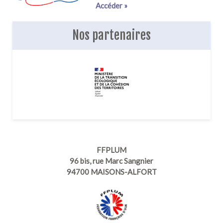
Accéder »
Nos partenaires
FFPLUM
96 bis, rue Marc Sangnier
94700 MAISONS-ALFORT