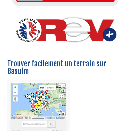
Trouver facilement un terrain sur
Basulm