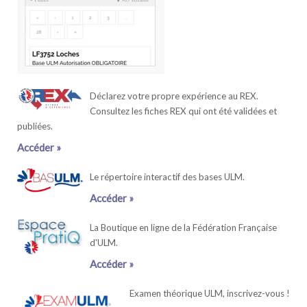
Déclarez votre propre expérience au REX.
Consultez les fiches REX qui ont été validées et
publiées.
Accéder »
Le répertoire interactif des bases ULM.
Accéder »
La Boutique en ligne de la Fédération Française
d'ULM.
Accéder »
Examen théorique ULM, inscrivez-vous !