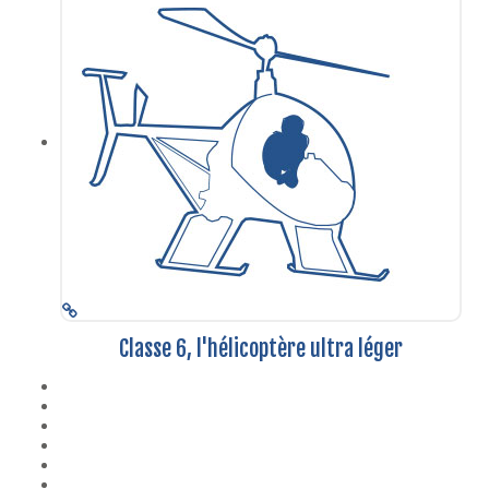
Classe 6, l'hélicoptère ultra léger