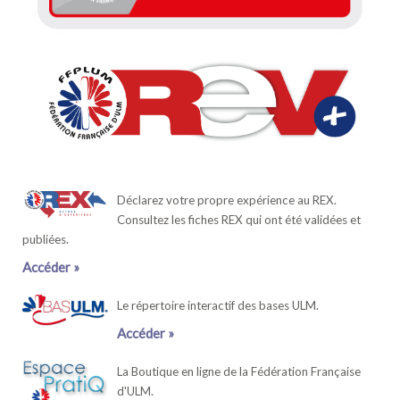
Déclarez votre propre expérience au REX.
Consultez les fiches REX qui ont été validées et
publiées.
Accéder »
Le répertoire interactif des bases ULM.
Accéder »
La Boutique en ligne de la Fédération Française
d'ULM.