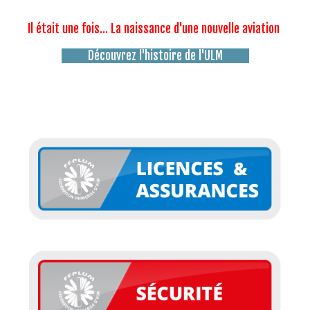
Il était une fois... La naissance d'une nouvelle aviation
Découvrez l'histoire de l'ULM