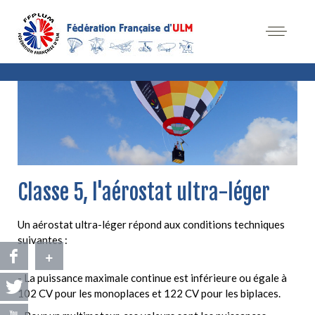
Classe 5, l'aérostat ultra-léger
Un aérostat ultra-léger répond aux conditions techniques
suivantes :
+
- La puissance maximale continue est inférieure ou égale à
102 CV pour les monoplaces et 122 CV pour les biplaces.