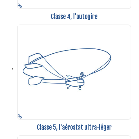
Classe 4, l'autogire
Classe 5, l'aérostat ultra-léger