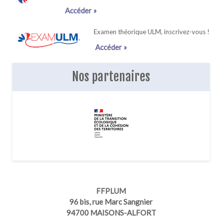
Accéder »
Examen théorique ULM, inscrivez-vous !
Accéder »
Nos partenaires
FFPLUM
96 bis, rue Marc Sangnier
94700 MAISONS-ALFORT