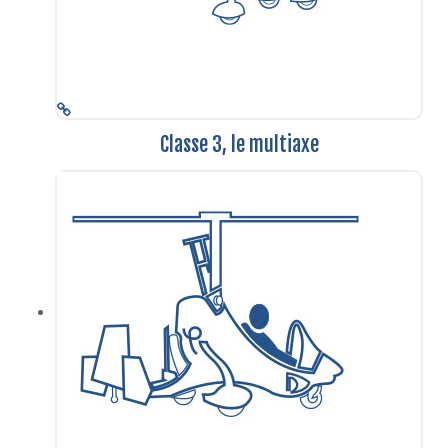
Classe 3, le multiaxe