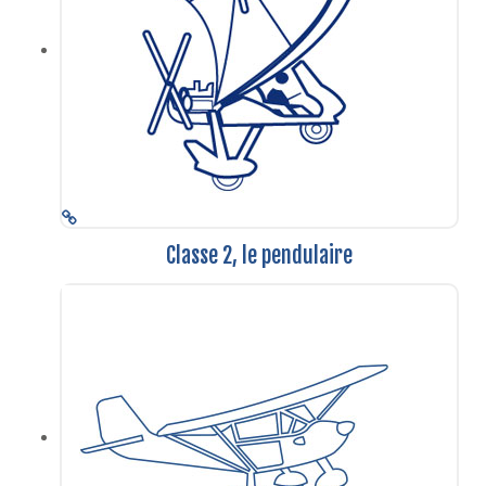
Classe 2, le pendulaire