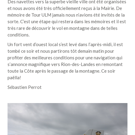
Des navettes vers la superbe vieille ville ont été organisées
et nous avons été très officiellement reçus à la Mairie. De
mémoire de Tour ULM jamais nous n’avions été invités de la
sorte. C’est une étape qui restera dans les mémoires et il est
très rare de découvrir le vol en montagne dans de telles
conditions.
Un fort vent d’ouest local s’est levé dans l’après-midi, il est
tombé ce soir et nous partirons tôt demain matin pour
profiter des meilleures conditions pour une navigation qui
s’annonce magnifique vers Rion-des-Landes en remontant
toute la Côte après le passage de la montagne. Ce soir
paëlla!
Sébastien Perrot