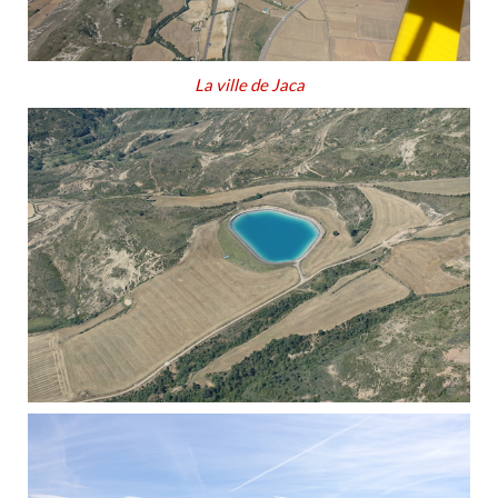
La ville de Jaca