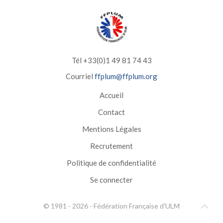
Tél +33(0)1 49 81 74 43
Courriel
ffplum@ffplum.org
Accueil
Contact
Mentions Légales
Recrutement
Politique de confidentialité
Se connecter
© 1981 -
2026
-
Fédération Française d'ULM