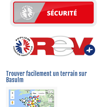
Trouver facilement un terrain sur
Basulm