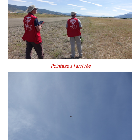
Pointage à l'arrivée