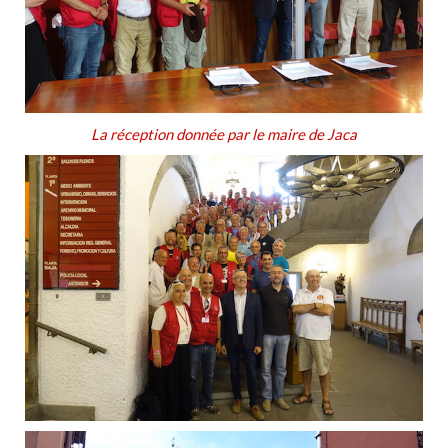
La réception donnée par le maire de Jaca