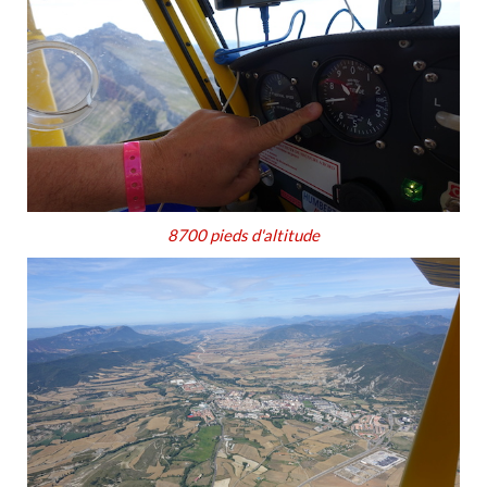
8700 pieds d'altitude