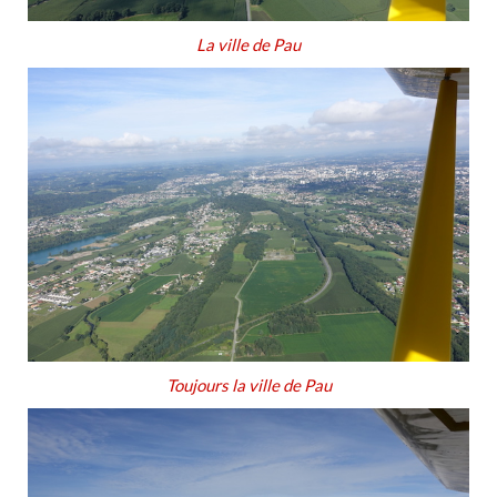
La ville de Pau
Toujours la ville de Pau