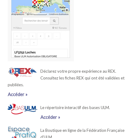
Déclarez votre propre expérience au REX.
Consultez les fiches REX qui ont été validées et
publiées.
Accéder »
Le répertoire interactif des bases ULM.
Accéder »
La Boutique en ligne de la Fédération Française
d'ULM.