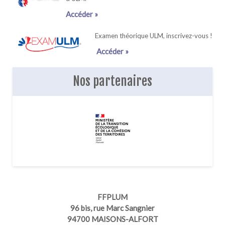
Accéder »
Examen théorique ULM, inscrivez-vous !
Accéder »
Nos partenaires
FFPLUM
96 bis, rue Marc Sangnier
94700 MAISONS-ALFORT