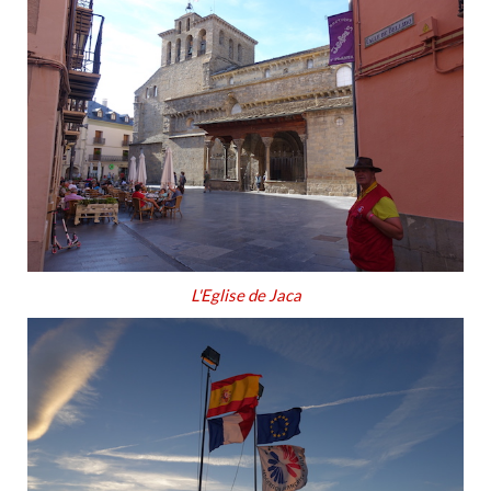
L'Eglise de Jaca