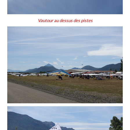
Vautour au dessus des pistes