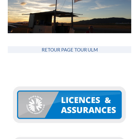
RETOUR PAGE TOUR ULM