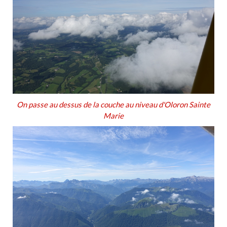
On passe au dessus de la couche au niveau d'Oloron Sainte
Marie