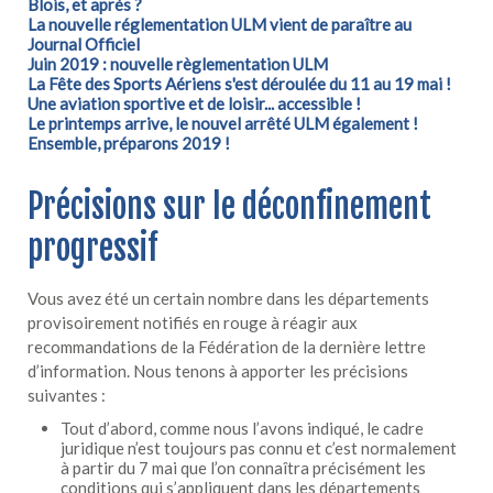
Blois, et après ?
La nouvelle réglementation ULM vient de paraître au
Journal Officiel
Juin 2019 : nouvelle règlementation ULM
La Fête des Sports Aériens s'est déroulée du 11 au 19 mai !
Une aviation sportive et de loisir... accessible !
Le printemps arrive, le nouvel arrêté ULM également !
Ensemble, préparons 2019 !
Précisions sur le déconfinement
progressif
Vous avez été un certain nombre dans les départements
provisoirement notifiés en rouge à réagir aux
recommandations de la Fédération de la dernière lettre
d’information. Nous tenons à apporter les précisions
suivantes :
Tout d’abord, comme nous l’avons indiqué, le cadre
juridique n’est toujours pas connu et c’est normalement
à partir du 7 mai que l’on connaîtra précisément les
conditions qui s’appliquent dans les départements