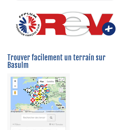
Trouver facilement un terrain sur
Basulm