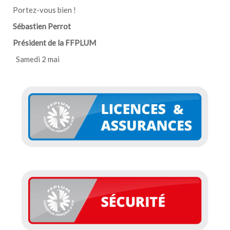
Portez-vous bien !
Sébastien Perrot
Président de la FFPLUM
Samedi 2 mai