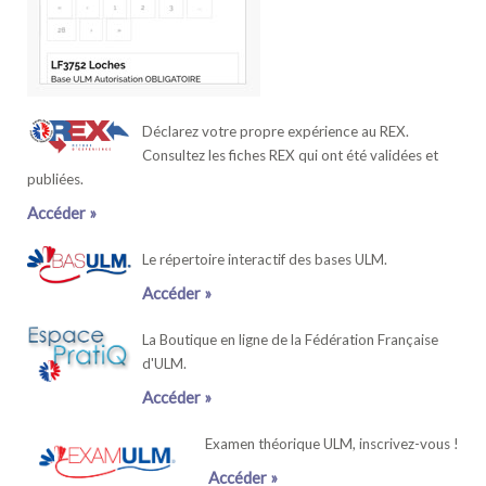
Déclarez votre propre expérience au REX.
Consultez les fiches REX qui ont été validées et
publiées.
Accéder »
Le répertoire interactif des bases ULM.
Accéder »
La Boutique en ligne de la Fédération Française
d'ULM.
Accéder »
Examen théorique ULM, inscrivez-vous !
Accéder »