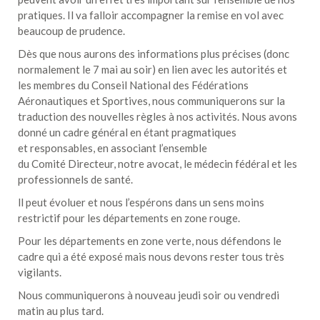
pratiques. Il va falloir accompagner la remise en vol avec
beaucoup de prudence.
Dès que nous aurons des informations plus précises (donc
normalement le 7 mai au soir) en lien avec les autorités et
les membres du Conseil National des Fédérations
Aéronautiques et Sportives, nous communiquerons sur la
traduction des nouvelles règles à nos activités. Nous avons
donné un cadre général en étant pragmatiques
et responsables, en associant l’ensemble
du Comité Directeur, notre avocat, le médecin fédéral et les
professionnels de santé.
ll peut évoluer et nous l’espérons dans un sens moins
restrictif pour les départements en zone rouge.
Pour les départements en zone verte, nous défendons le
cadre qui a été exposé mais nous devons rester tous très
vigilants.
Nous communiquerons à nouveau jeudi soir ou vendredi
matin au plus tard.