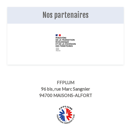
Nos partenaires
FFPLUM
96 bis, rue Marc Sangnier
94700 MAISONS-ALFORT