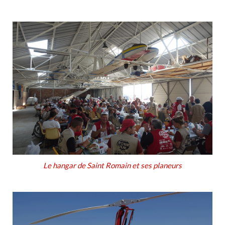
Le hangar de Saint Romain et ses planeurs