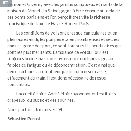
Vernon et Giverny avec les jardins somptueux et riants de la
maison de Monet. La Seine gagne à être connue au-delà de
ses ponts parisiens et l’on perçoit très vite la richesse
touristique de l’axe Le Havre-Rouen-Paris.
Les conditions de vol sont presque caniculaires et en
plein après-midi, les pompes étaient nombreuses et sèches,
dans ce genre de sport, ce sont toujours les pendulaires qui
sont les plus méritants. L’ambiance de vol du Tour est
toujours bonne mais nous avons noté quelques signaux
faibles de fatigue ou de déconcentration. C’est ainsi que
deux machines arrêtent leur participation sur casse,
effacement du train. Il est donc nécessaire de rester
concentrés.
L’accueil à Saint-André était rayonnant et festif, des
drapeaux, du public et des sourires.
Nous partons demain vers 9h.
Sébastien Perrot