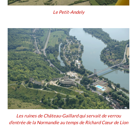
Le Petit-Andely
Les ruines de Château-Gaillard qui servait de verrou
d’entrée de la Normandie au temps de Richard Cœur de Lion