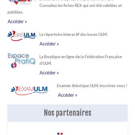
Consultez les fiches REX qui ont été validées et
publiées.
Accéder »
Le répertoire interactif des bases ULM.
Accéder »
La Boutique en ligne de la Fédération Française
d'ULM.
Accéder »
Examen théorique ULM, inscrivez-vous !
Accéder »
Nos partenaires