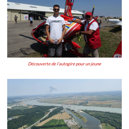
Découverte de l’autogire pour un jeune