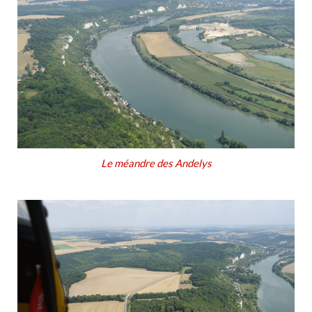
Le méandre des Andelys