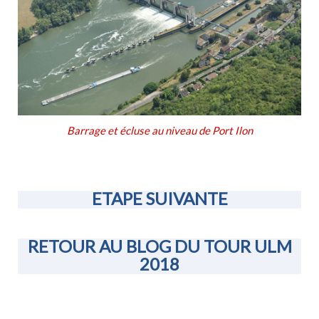
Barrage et écluse au niveau de Port Ilon
ETAPE SUIVANTE
RETOUR AU BLOG DU TOUR ULM
2018