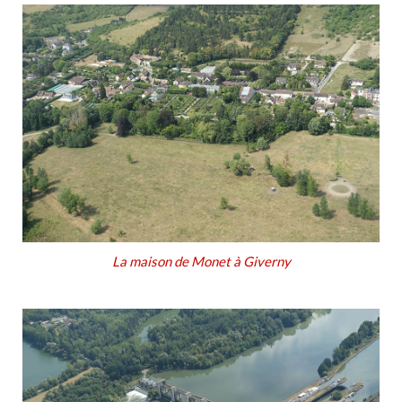
La maison de Monet à Giverny