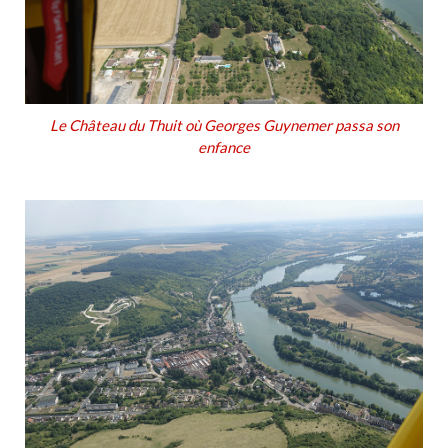
Le Château du Thuit où Georges Guynemer passa son
enfance