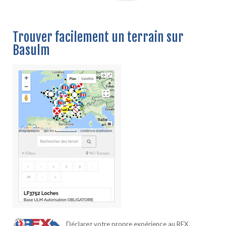
Trouver facilement un terrain sur
Basulm
Déclarez votre propre expérience au REX.