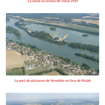
La Seine au niveau de Vieux-Port
Le port de plaisance de Venables en face de Muids